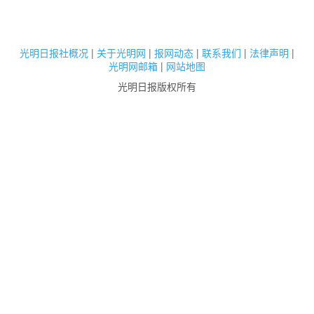
光明日报社概况
|
关于光明网
|
报网动态
|
联系我们
|
法律声明
|
光明网邮箱
|
网站地图
光明日报版权所有