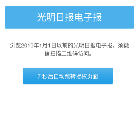
光明日报电子报
浏览2010年1月1日以前的光明日报电子报，须微
信扫描二维码访问。
7 秒后自动跳转授权页面