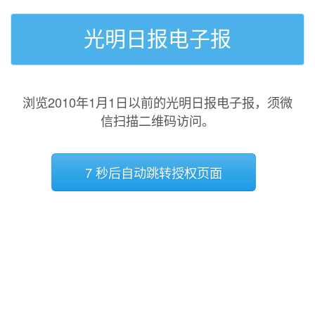
光明日报电子报
浏览2010年1月1日以前的光明日报电子报，须微
信扫描二维码访问。
7 秒后自动跳转授权页面