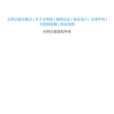
光明日报社概况
|
关于光明网
|
报网动态
|
联系我们
|
法律声明
|
光明网邮箱
|
网站地图
光明日报版权所有