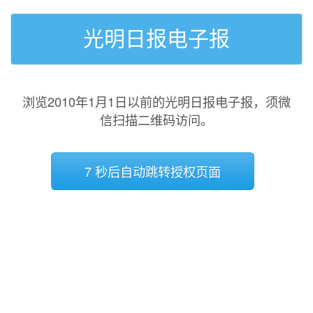
光明日报电子报
浏览2010年1月1日以前的光明日报电子报，须微
信扫描二维码访问。
7 秒后自动跳转授权页面