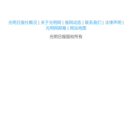
光明日报社概况
|
关于光明网
|
报网动态
|
联系我们
|
法律声明
|
光明网邮箱
|
网站地图
光明日报版权所有