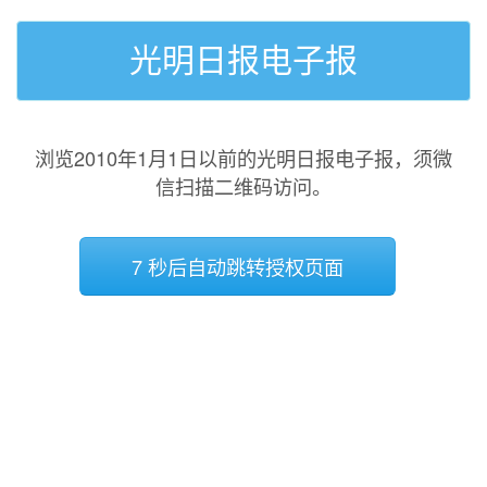
光明日报电子报
浏览2010年1月1日以前的光明日报电子报，须微
信扫描二维码访问。
7 秒后自动跳转授权页面