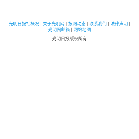
光明日报社概况
|
关于光明网
|
报网动态
|
联系我们
|
法律声明
|
光明网邮箱
|
网站地图
光明日报版权所有