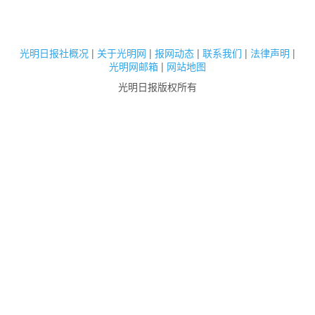
光明日报社概况
|
关于光明网
|
报网动态
|
联系我们
|
法律声明
|
光明网邮箱
|
网站地图
光明日报版权所有