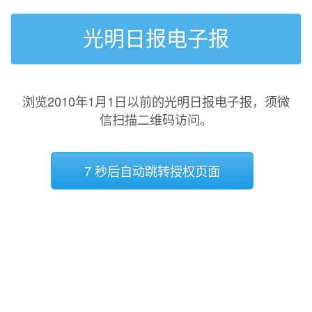
光明日报电子报
浏览2010年1月1日以前的光明日报电子报，须微
信扫描二维码访问。
7 秒后自动跳转授权页面