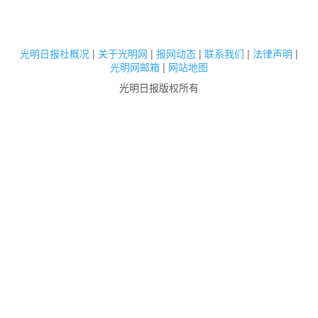
光明日报社概况
|
关于光明网
|
报网动态
|
联系我们
|
法律声明
|
光明网邮箱
|
网站地图
光明日报版权所有