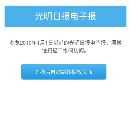
光明日报电子报
浏览2010年1月1日以前的光明日报电子报，须微
信扫描二维码访问。
7 秒后自动跳转授权页面