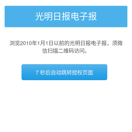
光明日报电子报
浏览2010年1月1日以前的光明日报电子报，须微
信扫描二维码访问。
7 秒后自动跳转授权页面