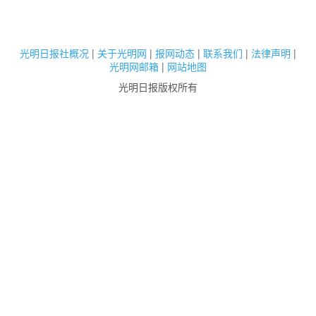
光明日报社概况
|
关于光明网
|
报网动态
|
联系我们
|
法律声明
|
光明网邮箱
|
网站地图
光明日报版权所有