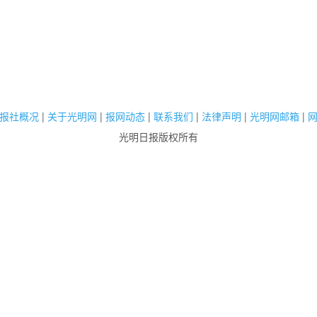
报社概况
|
关于光明网
|
报网动态
|
联系我们
|
法律声明
|
光明网邮箱
|
光明日报版权所有