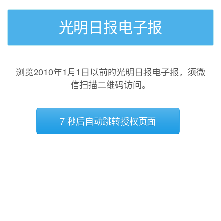
光明日报电子报
浏览2010年1月1日以前的光明日报电子报，须微
信扫描二维码访问。
7 秒后自动跳转授权页面