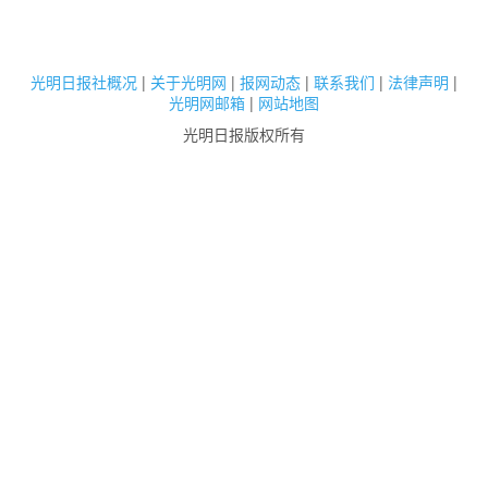
光明日报社概况
|
关于光明网
|
报网动态
|
联系我们
|
法律声明
|
光明网邮箱
|
网站地图
光明日报版权所有