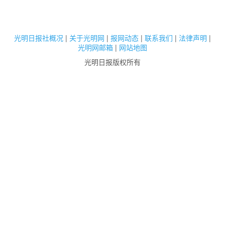
光明日报社概况
|
关于光明网
|
报网动态
|
联系我们
|
法律声明
|
光明网邮箱
|
网站地图
光明日报版权所有