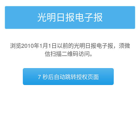
光明日报电子报
浏览2010年1月1日以前的光明日报电子报，须微
信扫描二维码访问。
7 秒后自动跳转授权页面