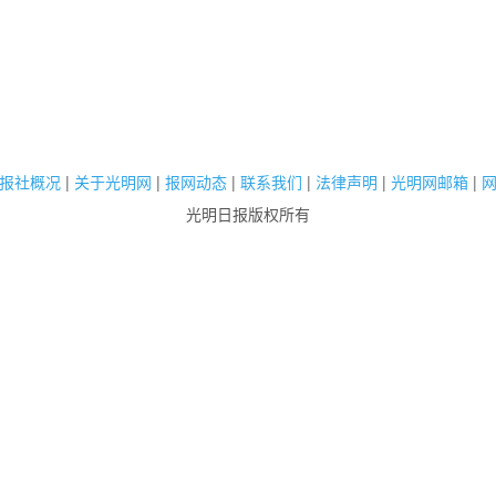
报社概况
|
关于光明网
|
报网动态
|
联系我们
|
法律声明
|
光明网邮箱
|
光明日报版权所有