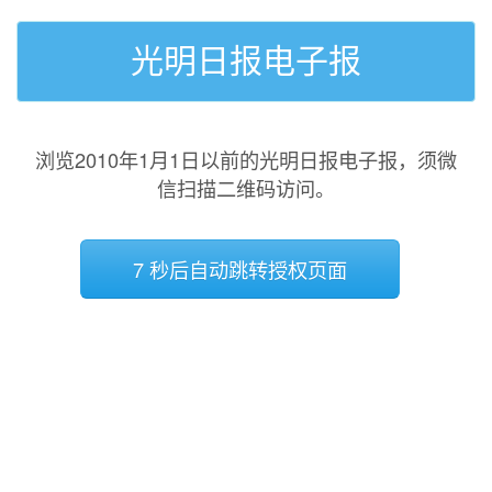
光明日报电子报
浏览2010年1月1日以前的光明日报电子报，须微
信扫描二维码访问。
7 秒后自动跳转授权页面