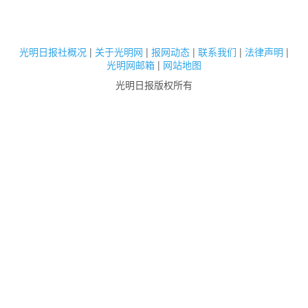
光明日报社概况
|
关于光明网
|
报网动态
|
联系我们
|
法律声明
|
光明网邮箱
|
网站地图
光明日报版权所有