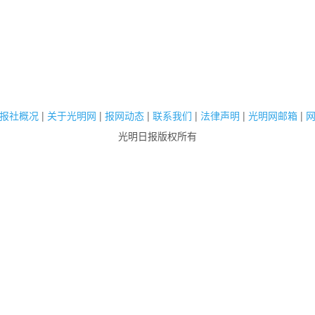
报社概况
|
关于光明网
|
报网动态
|
联系我们
|
法律声明
|
光明网邮箱
|
光明日报版权所有