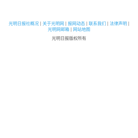
光明日报社概况
|
关于光明网
|
报网动态
|
联系我们
|
法律声明
|
光明网邮箱
|
网站地图
光明日报版权所有