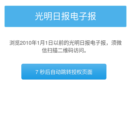
光明日报电子报
浏览2010年1月1日以前的光明日报电子报，须微
信扫描二维码访问。
7 秒后自动跳转授权页面