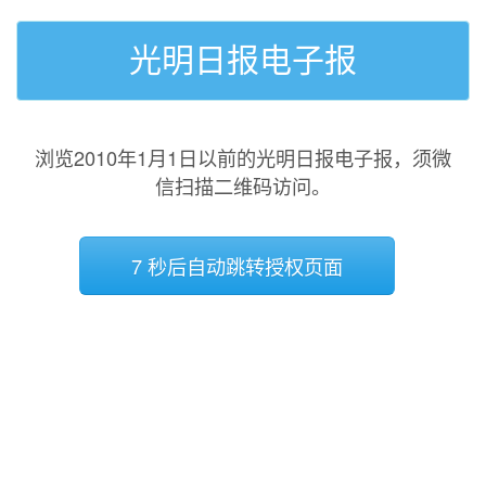
光明日报电子报
浏览2010年1月1日以前的光明日报电子报，须微
信扫描二维码访问。
7 秒后自动跳转授权页面