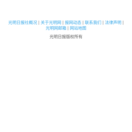
光明日报社概况
|
关于光明网
|
报网动态
|
联系我们
|
法律声明
|
光明网邮箱
|
网站地图
光明日报版权所有