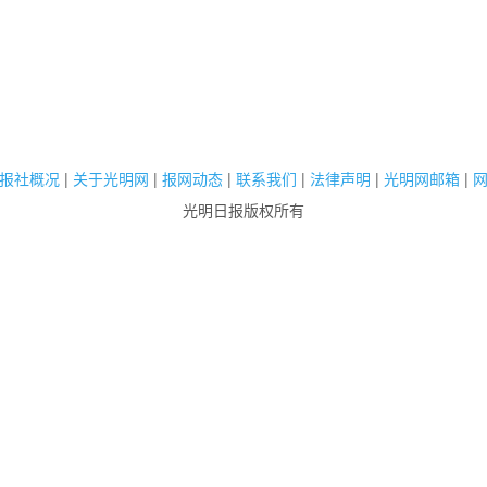
报社概况
|
关于光明网
|
报网动态
|
联系我们
|
法律声明
|
光明网邮箱
|
光明日报版权所有