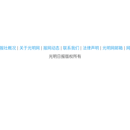
报社概况
|
关于光明网
|
报网动态
|
联系我们
|
法律声明
|
光明网邮箱
|
光明日报版权所有