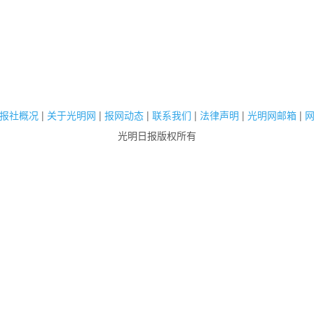
报社概况
|
关于光明网
|
报网动态
|
联系我们
|
法律声明
|
光明网邮箱
|
光明日报版权所有