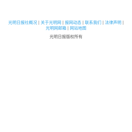
光明日报社概况
|
关于光明网
|
报网动态
|
联系我们
|
法律声明
|
光明网邮箱
|
网站地图
光明日报版权所有