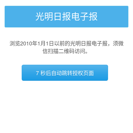
光明日报电子报
浏览2010年1月1日以前的光明日报电子报，须微
信扫描二维码访问。
7 秒后自动跳转授权页面