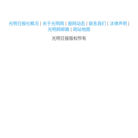
光明日报社概况
|
关于光明网
|
报网动态
|
联系我们
|
法律声明
|
光明网邮箱
|
网站地图
光明日报版权所有