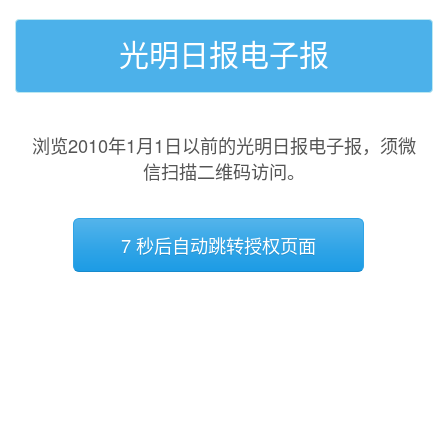
光明日报电子报
浏览2010年1月1日以前的光明日报电子报，须微
信扫描二维码访问。
7 秒后自动跳转授权页面