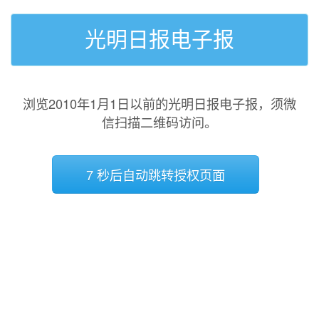
光明日报电子报
浏览2010年1月1日以前的光明日报电子报，须微
信扫描二维码访问。
7 秒后自动跳转授权页面