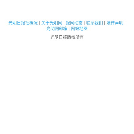
光明日报社概况
|
关于光明网
|
报网动态
|
联系我们
|
法律声明
|
光明网邮箱
|
网站地图
光明日报版权所有