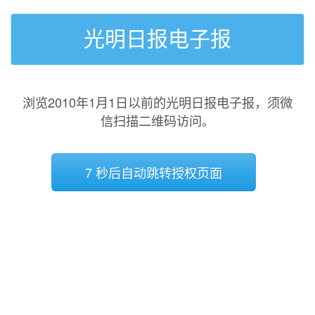
光明日报电子报
浏览2010年1月1日以前的光明日报电子报，须微
信扫描二维码访问。
7 秒后自动跳转授权页面