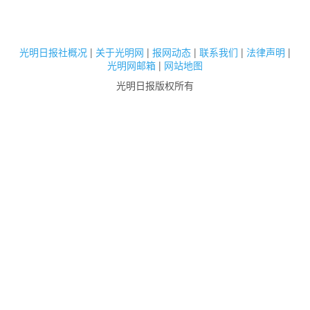
光明日报社概况
|
关于光明网
|
报网动态
|
联系我们
|
法律声明
|
光明网邮箱
|
网站地图
光明日报版权所有