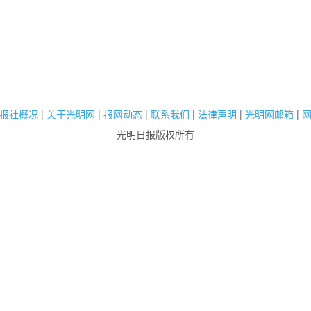
报社概况
|
关于光明网
|
报网动态
|
联系我们
|
法律声明
|
光明网邮箱
|
光明日报版权所有