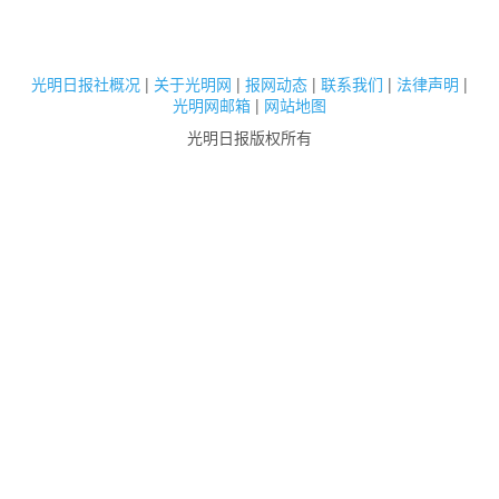
光明日报社概况
|
关于光明网
|
报网动态
|
联系我们
|
法律声明
|
光明网邮箱
|
网站地图
光明日报版权所有