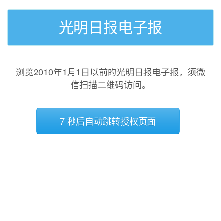
光明日报电子报
浏览2010年1月1日以前的光明日报电子报，须微
信扫描二维码访问。
7 秒后自动跳转授权页面