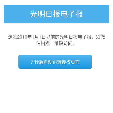
光明日报电子报
浏览2010年1月1日以前的光明日报电子报，须微
信扫描二维码访问。
7 秒后自动跳转授权页面