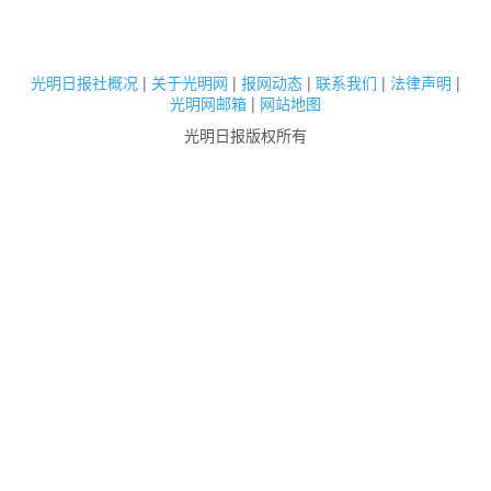
光明日报社概况
|
关于光明网
|
报网动态
|
联系我们
|
法律声明
|
光明网邮箱
|
网站地图
光明日报版权所有