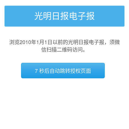
光明日报电子报
浏览2010年1月1日以前的光明日报电子报，须微
信扫描二维码访问。
7 秒后自动跳转授权页面