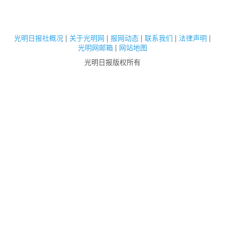
光明日报社概况
|
关于光明网
|
报网动态
|
联系我们
|
法律声明
|
光明网邮箱
|
网站地图
光明日报版权所有