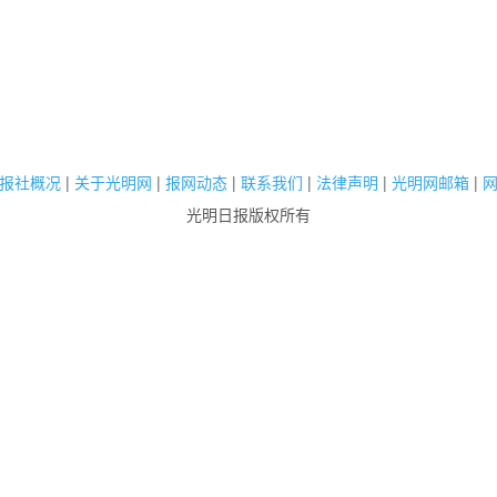
报社概况
|
关于光明网
|
报网动态
|
联系我们
|
法律声明
|
光明网邮箱
|
光明日报版权所有