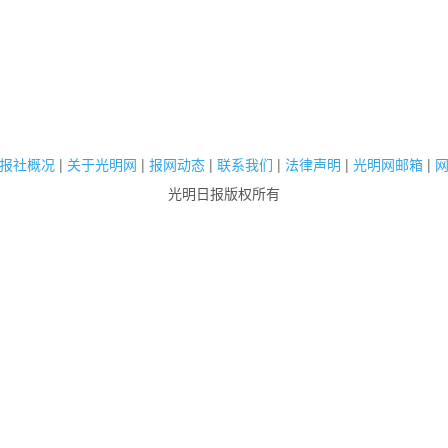
报社概况
|
关于光明网
|
报网动态
|
联系我们
|
法律声明
|
光明网邮箱
|
光明日报版权所有