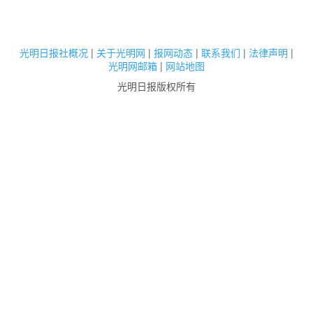
光明日报社概况
|
关于光明网
|
报网动态
|
联系我们
|
法律声明
|
光明网邮箱
|
网站地图
光明日报版权所有