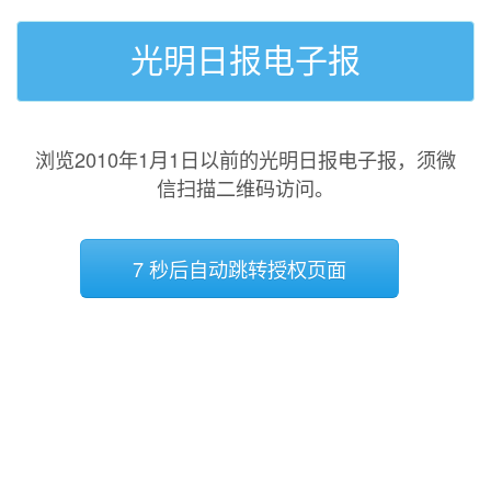
光明日报电子报
浏览2010年1月1日以前的光明日报电子报，须微
信扫描二维码访问。
7 秒后自动跳转授权页面