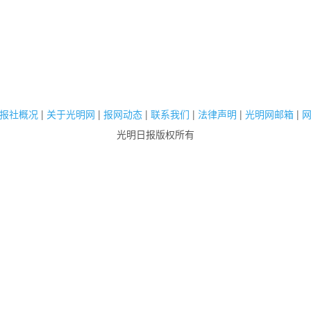
报社概况
|
关于光明网
|
报网动态
|
联系我们
|
法律声明
|
光明网邮箱
|
光明日报版权所有