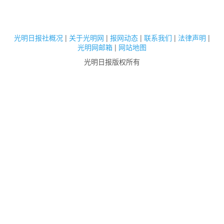
光明日报社概况
|
关于光明网
|
报网动态
|
联系我们
|
法律声明
|
光明网邮箱
|
网站地图
光明日报版权所有