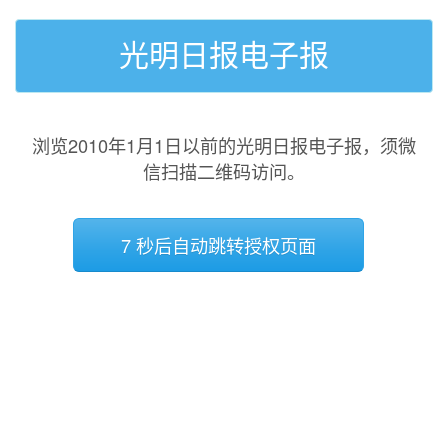
光明日报电子报
浏览2010年1月1日以前的光明日报电子报，须微
信扫描二维码访问。
7 秒后自动跳转授权页面