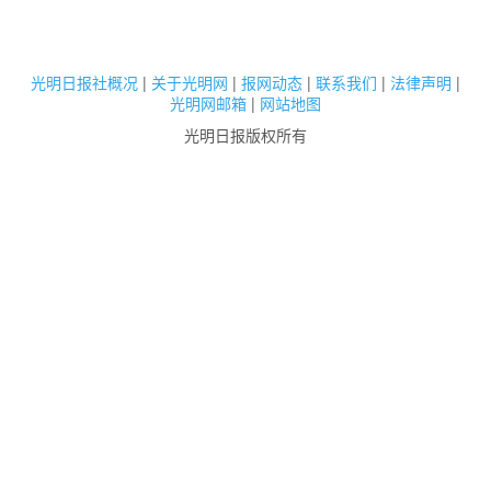
光明日报社概况
|
关于光明网
|
报网动态
|
联系我们
|
法律声明
|
光明网邮箱
|
网站地图
光明日报版权所有