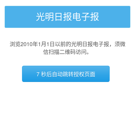
光明日报电子报
浏览2010年1月1日以前的光明日报电子报，须微
信扫描二维码访问。
7 秒后自动跳转授权页面