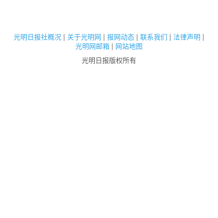
光明日报社概况
|
关于光明网
|
报网动态
|
联系我们
|
法律声明
|
光明网邮箱
|
网站地图
光明日报版权所有