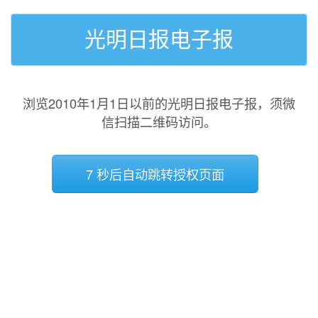
光明日报电子报
浏览2010年1月1日以前的光明日报电子报，须微
信扫描二维码访问。
7 秒后自动跳转授权页面