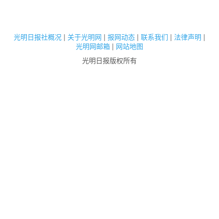
光明日报社概况
|
关于光明网
|
报网动态
|
联系我们
|
法律声明
|
光明网邮箱
|
网站地图
光明日报版权所有