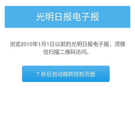
光明日报电子报
浏览2010年1月1日以前的光明日报电子报，须微
信扫描二维码访问。
7 秒后自动跳转授权页面