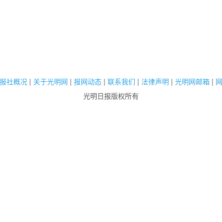
报社概况
|
关于光明网
|
报网动态
|
联系我们
|
法律声明
|
光明网邮箱
|
光明日报版权所有