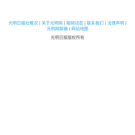
光明日报社概况
|
关于光明网
|
报网动态
|
联系我们
|
法律声明
|
光明网邮箱
|
网站地图
光明日报版权所有