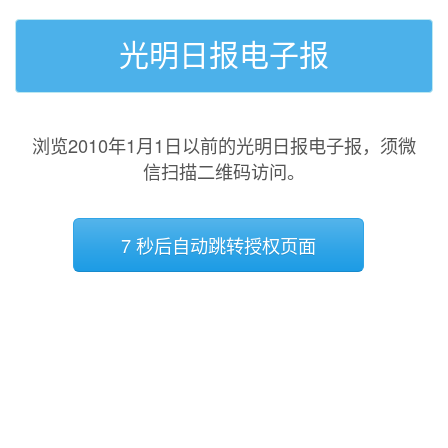
光明日报电子报
浏览2010年1月1日以前的光明日报电子报，须微
信扫描二维码访问。
7 秒后自动跳转授权页面