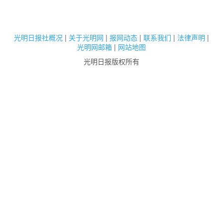
光明日报社概况
|
关于光明网
|
报网动态
|
联系我们
|
法律声明
|
光明网邮箱
|
网站地图
光明日报版权所有