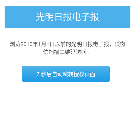
光明日报电子报
浏览2010年1月1日以前的光明日报电子报，须微
信扫描二维码访问。
7 秒后自动跳转授权页面