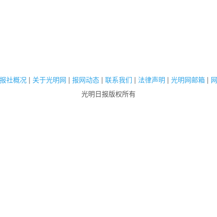
报社概况
|
关于光明网
|
报网动态
|
联系我们
|
法律声明
|
光明网邮箱
|
光明日报版权所有