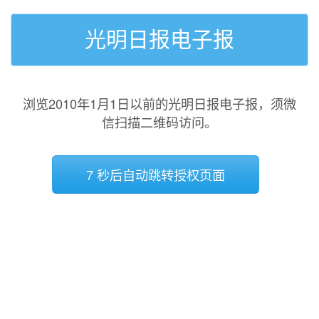
光明日报电子报
浏览2010年1月1日以前的光明日报电子报，须微
信扫描二维码访问。
7 秒后自动跳转授权页面