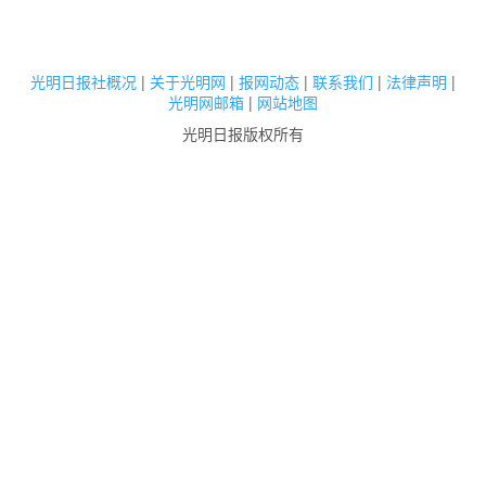
光明日报社概况
|
关于光明网
|
报网动态
|
联系我们
|
法律声明
|
光明网邮箱
|
网站地图
光明日报版权所有