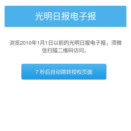
光明日报电子报
浏览2010年1月1日以前的光明日报电子报，须微
信扫描二维码访问。
7 秒后自动跳转授权页面