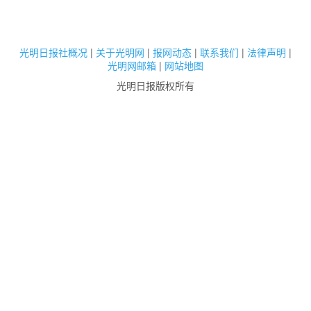
光明日报社概况
|
关于光明网
|
报网动态
|
联系我们
|
法律声明
|
光明网邮箱
|
网站地图
光明日报版权所有