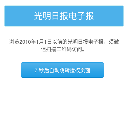
光明日报电子报
浏览2010年1月1日以前的光明日报电子报，须微
信扫描二维码访问。
7 秒后自动跳转授权页面