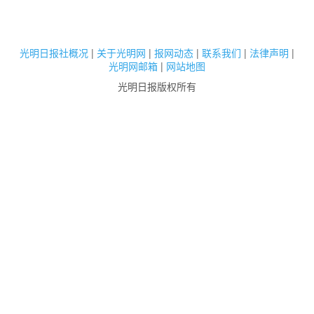
光明日报社概况
|
关于光明网
|
报网动态
|
联系我们
|
法律声明
|
光明网邮箱
|
网站地图
光明日报版权所有