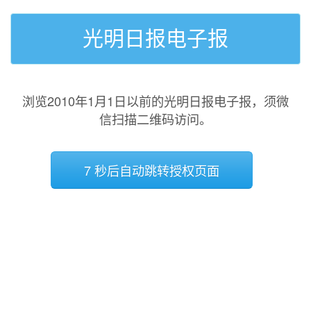
光明日报电子报
浏览2010年1月1日以前的光明日报电子报，须微
信扫描二维码访问。
7 秒后自动跳转授权页面