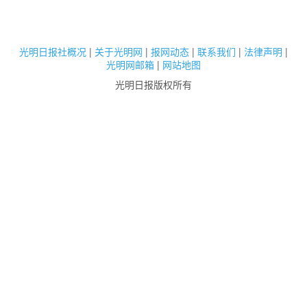
光明日报社概况
|
关于光明网
|
报网动态
|
联系我们
|
法律声明
|
光明网邮箱
|
网站地图
光明日报版权所有