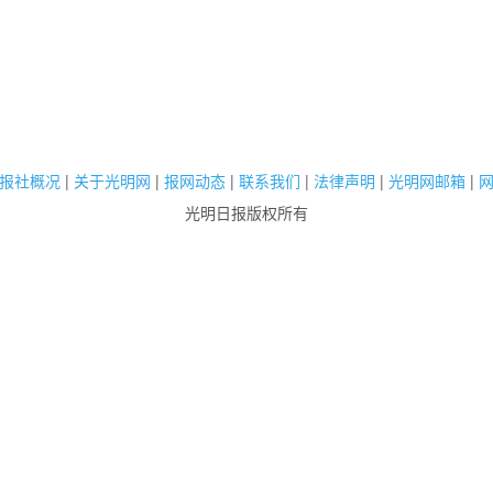
报社概况
|
关于光明网
|
报网动态
|
联系我们
|
法律声明
|
光明网邮箱
|
光明日报版权所有