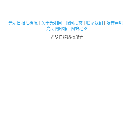
光明日报社概况
|
关于光明网
|
报网动态
|
联系我们
|
法律声明
|
光明网邮箱
|
网站地图
光明日报版权所有