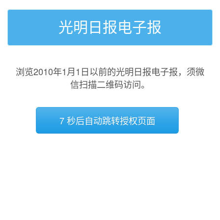
光明日报电子报
浏览2010年1月1日以前的光明日报电子报，须微
信扫描二维码访问。
7 秒后自动跳转授权页面