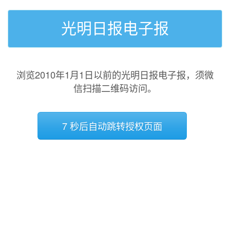
光明日报电子报
浏览2010年1月1日以前的光明日报电子报，须微
信扫描二维码访问。
7 秒后自动跳转授权页面