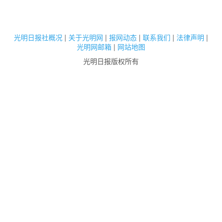
光明日报社概况
|
关于光明网
|
报网动态
|
联系我们
|
法律声明
|
光明网邮箱
|
网站地图
光明日报版权所有