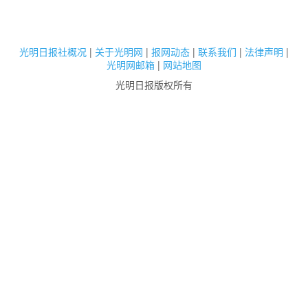
光明日报社概况
|
关于光明网
|
报网动态
|
联系我们
|
法律声明
|
光明网邮箱
|
网站地图
光明日报版权所有