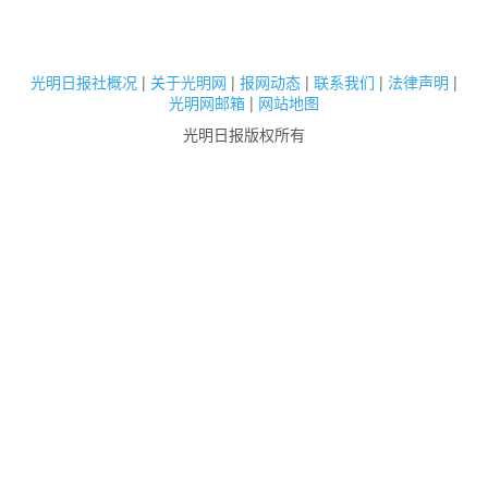
光明日报社概况
|
关于光明网
|
报网动态
|
联系我们
|
法律声明
|
光明网邮箱
|
网站地图
光明日报版权所有