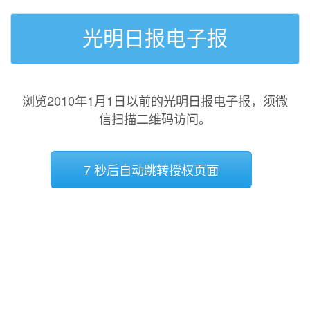
光明日报电子报
浏览2010年1月1日以前的光明日报电子报，须微
信扫描二维码访问。
7 秒后自动跳转授权页面