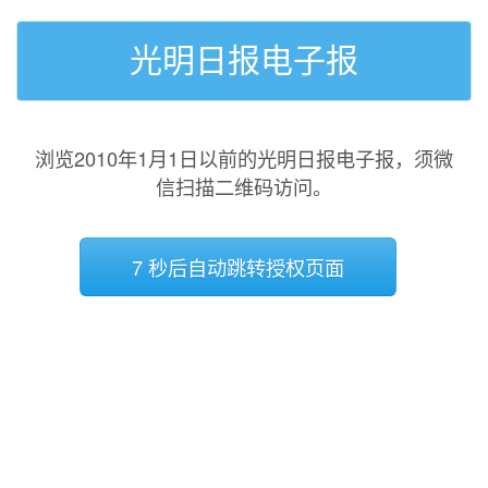
光明日报电子报
浏览2010年1月1日以前的光明日报电子报，须微
信扫描二维码访问。
7 秒后自动跳转授权页面