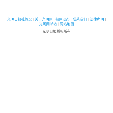
光明日报社概况
|
关于光明网
|
报网动态
|
联系我们
|
法律声明
|
光明网邮箱
|
网站地图
光明日报版权所有