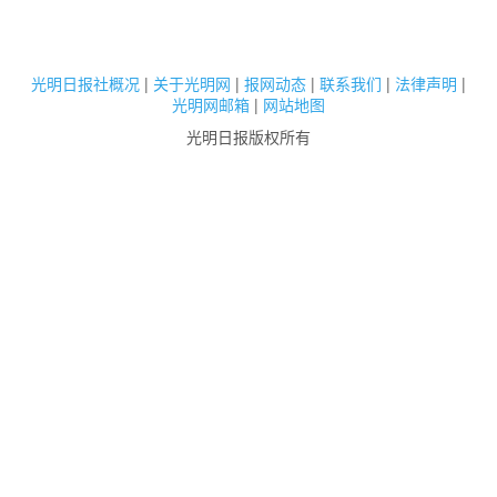
光明日报社概况
|
关于光明网
|
报网动态
|
联系我们
|
法律声明
|
光明网邮箱
|
网站地图
光明日报版权所有