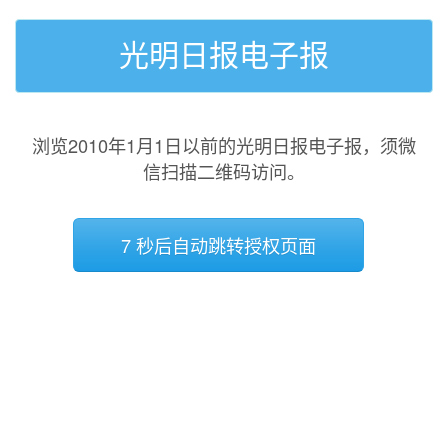
光明日报电子报
浏览2010年1月1日以前的光明日报电子报，须微
信扫描二维码访问。
7 秒后自动跳转授权页面