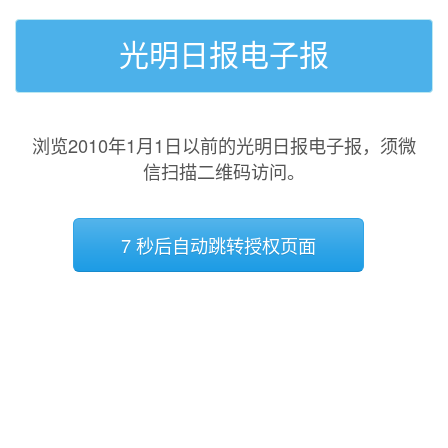
光明日报电子报
浏览2010年1月1日以前的光明日报电子报，须微
信扫描二维码访问。
7 秒后自动跳转授权页面