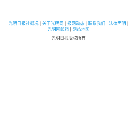
光明日报社概况
|
关于光明网
|
报网动态
|
联系我们
|
法律声明
|
光明网邮箱
|
网站地图
光明日报版权所有